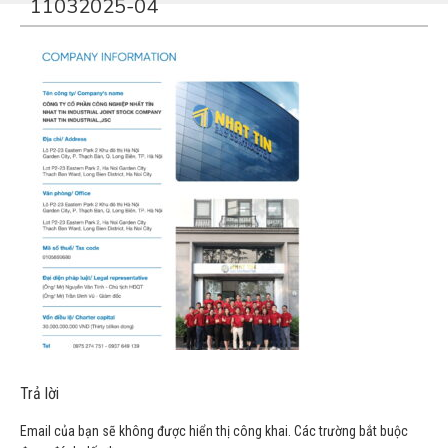
11032025-04
Trả lời
Email của bạn sẽ không được hiển thị công khai.
Các trường bắt buộc