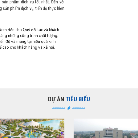
sản phẩm dịch vụ tốt nhất. Đến với
 sản phẩm dịch vụ, tiến độ thực hiện
Đem đến cho Quý đối tác và khách
àng những công trình chất lượng,
iến độ và mang lại hiệu quả kinh
ế cao cho khách hàng và xã hội.
DỰ ÁN
TIÊU BIỂU