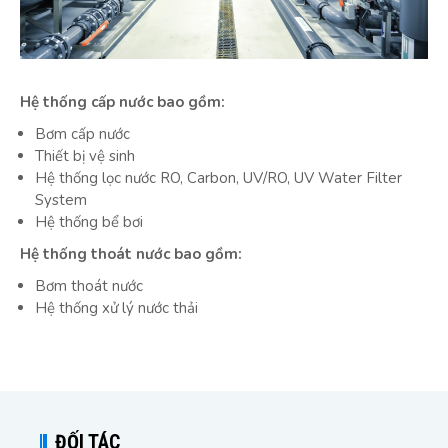
Hệ thống cấp nước bao gồm:
Bơm cấp nước
Thiết bị vệ sinh
Hệ thống lọc nước RO, Carbon, UV/RO, UV Water Filter
System
Hệ thống bể bơi
Hệ thống thoát nước bao gồm:
Bơm thoát nước
Hệ thống xử lý nước thải
ĐỐI TÁC