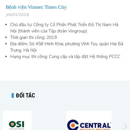
Bệnh viện Vinmec Times City
(04/01/2023)
Chủ đầu tư: Công ty Cổ Phần Phát Triển Đô Thị Nam Hà
Nội (thành viên của Tập đoàn Vingroup)
Thời gian thi công: 2019
Địa điểm: Số 458 Minh Khai, phường Vĩnh Tuy, quận Hai Bà
Trưng, Hà Nội
Hạng mục thi công: Cung cấp và lắp đặt Hệ thống PCCC
ĐỐI TÁC