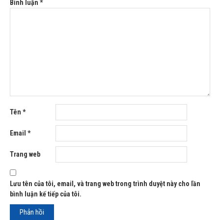
Bình luận
*
Tên
*
Email
*
Trang web
Lưu tên của tôi, email, và trang web trong trình duyệt này cho lần
bình luận kế tiếp của tôi.