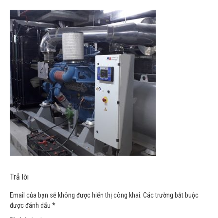
Trả lời
Email của bạn sẽ không được hiển thị công khai.
Các trường bắt buộc
được đánh dấu
*