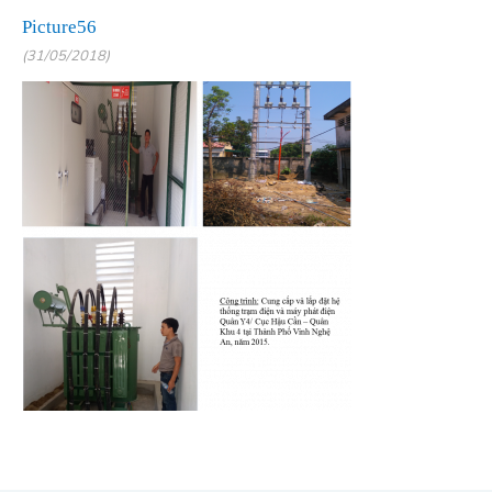
Picture56
(31/05/2018)